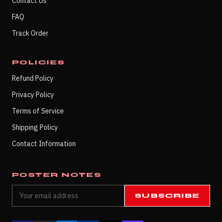
Contact Us
FAQ
Track Order
POLICIES
Refund Policy
Privacy Policy
Terms of Service
Shipping Policy
Contact Information
POSTER NOTES
SUBSCRIBE