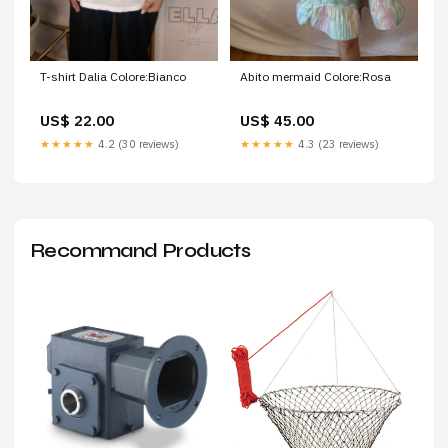
T-shirt Dalia Colore:Bianco
Abito mermaid Colore:Rosa
US$ 22.00
US$ 45.00
★★★★★
4.2 (30 reviews)
★★★★★
4.3 (23 reviews)
Recommand Products