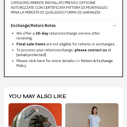
CATEGORICAMENTE INSTALLATI PRESSO OFFICINE
AUTORIZZATE CON CERTIFICATA FATTURA DI MONTAGGIO
PENA LA PERDITA DI QUALSIASI FORMA DI GARANZIA
Exchange/Return Notes
We offer a
30-day
return/exchange service after
receiving.
Final sale items
are not eligible for returns or exchanges.
To process your return/exchange,
please contact us
at
[email protected]
Please click here for more details>>>
Return & Exchange
Policy
YOU MAY ALSO LIKE