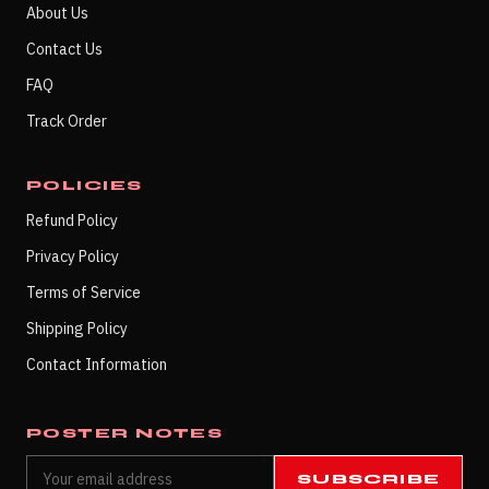
About Us
Contact Us
FAQ
Track Order
POLICIES
Refund Policy
Privacy Policy
Terms of Service
Shipping Policy
Contact Information
POSTER NOTES
SUBSCRIBE